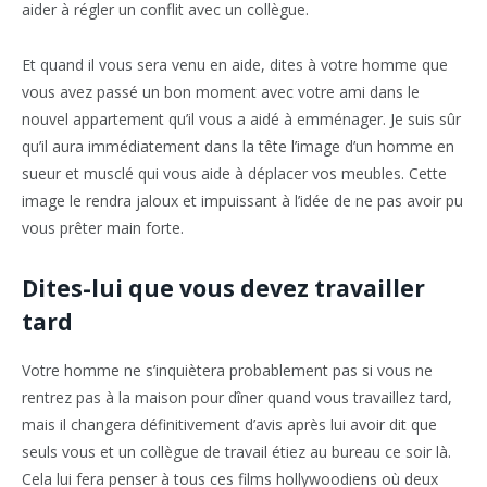
aider à régler un conflit avec un collègue.
Et quand il vous sera venu en aide, dites à votre homme que
vous avez passé un bon moment avec votre ami dans le
nouvel appartement qu’il vous a aidé à emménager. Je suis sûr
qu’il aura immédiatement dans la tête l’image d’un homme en
sueur et musclé qui vous aide à déplacer vos meubles. Cette
image le rendra jaloux et impuissant à l’idée de ne pas avoir pu
vous prêter main forte.
Dites-lui que vous devez travailler
tard
Votre homme ne s’inquiètera probablement pas si vous ne
rentrez pas à la maison pour dîner quand vous travaillez tard,
mais il changera définitivement d’avis après lui avoir dit que
seuls vous et un collègue de travail étiez au bureau ce soir là.
Cela lui fera penser à tous ces films hollywoodiens où deux