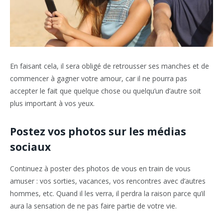
En faisant cela, il sera obligé de retrousser ses manches et de
commencer à gagner votre amour, car il ne pourra pas
accepter le fait que quelque chose ou quelqu’un d’autre soit
plus important à vos yeux.
Postez vos photos sur les médias
sociaux
Continuez à poster des photos de vous en train de vous
amuser : vos sorties, vacances, vos rencontres avec d’autres
hommes, etc. Quand il les verra, il perdra la raison parce qu’il
aura la sensation de ne pas faire partie de votre vie.