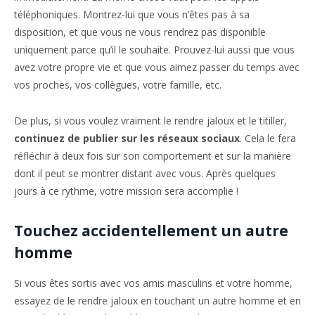
téléphoniques. Montrez-lui que vous n’êtes pas à sa
disposition, et que vous ne vous rendrez pas disponible
uniquement parce qu’il le souhaite. Prouvez-lui aussi que vous
avez votre propre vie et que vous aimez passer du temps avec
vos proches, vos collègues, votre famille, etc.
De plus, si vous voulez vraiment le rendre jaloux et le titiller,
continuez de publier sur les réseaux sociaux
. Cela le fera
réfléchir à deux fois sur son comportement et sur la manière
dont il peut se montrer distant avec vous. Après quelques
jours à ce rythme, votre mission sera accomplie !
Touchez accidentellement un autre
homme
Si vous êtes sortis avec vos amis masculins et votre homme,
essayez de le rendre jaloux en touchant un autre homme et en