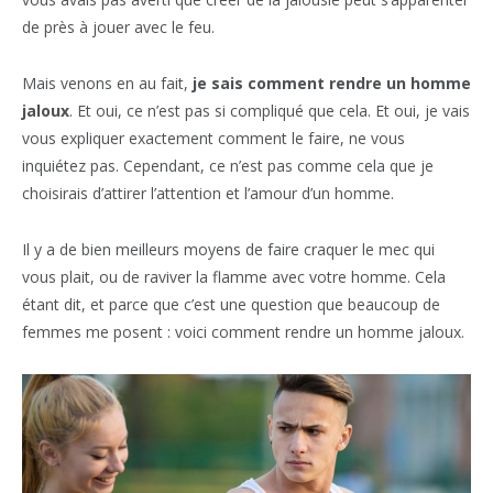
de près à jouer avec le feu.
Mais venons en au fait,
je sais comment rendre un homme
jaloux
. Et oui, ce n’est pas si compliqué que cela. Et oui, je vais
vous expliquer exactement comment le faire, ne vous
inquiétez pas. Cependant, ce n’est pas comme cela que je
choisirais d’attirer l’attention et l’amour d’un homme.
Il y a de bien meilleurs moyens de faire craquer le mec qui
vous plait, ou de raviver la flamme avec votre homme. Cela
étant dit, et parce que c’est une question que beaucoup de
femmes me posent : voici comment rendre un homme jaloux.