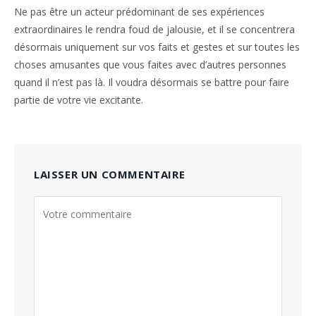
Ne pas être un acteur prédominant de ses expériences
extraordinaires le rendra foud de jalousie, et il se concentrera
désormais uniquement sur vos faits et gestes et sur toutes les
choses amusantes que vous faites avec d’autres personnes
quand il n’est pas là. Il voudra désormais se battre pour faire
partie de votre vie excitante.
LAISSER UN COMMENTAIRE