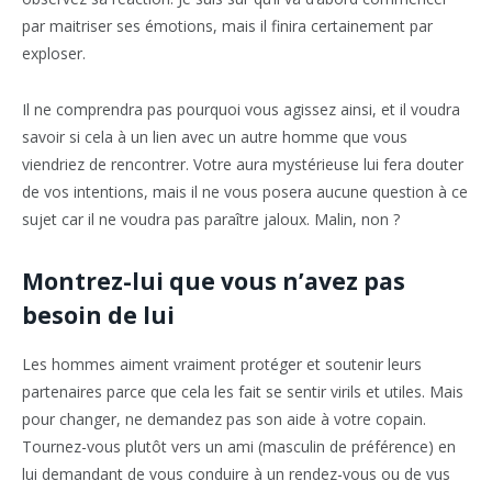
par maitriser ses émotions, mais il finira certainement par
exploser.
Il ne comprendra pas pourquoi vous agissez ainsi, et il voudra
savoir si cela à un lien avec un autre homme que vous
viendriez de rencontrer. Votre aura mystérieuse lui fera douter
de vos intentions, mais il ne vous posera aucune question à ce
sujet car il ne voudra pas paraître jaloux. Malin, non ?
Montrez-lui que vous n’avez pas
besoin de lui
Les hommes aiment vraiment protéger et soutenir leurs
partenaires parce que cela les fait se sentir virils et utiles. Mais
pour changer, ne demandez pas son aide à votre copain.
Tournez-vous plutôt vers un ami (masculin de préférence) en
lui demandant de vous conduire à un rendez-vous ou de vus