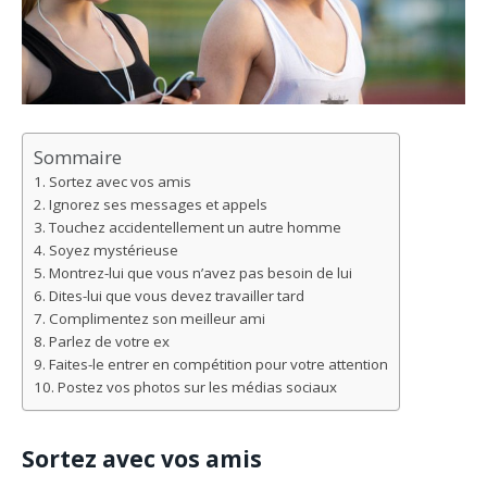
Sommaire
Sortez avec vos amis
Ignorez ses messages et appels
Touchez accidentellement un autre homme
Soyez mystérieuse
Montrez-lui que vous n’avez pas besoin de lui
Dites-lui que vous devez travailler tard
Complimentez son meilleur ami
Parlez de votre ex
Faites-le entrer en compétition pour votre attention
Postez vos photos sur les médias sociaux
Sortez avec vos amis