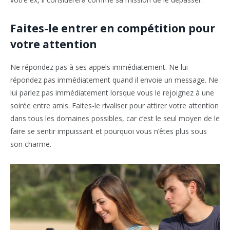
Faites-le entrer en compétition pour
votre attention
Ne répondez pas à ses appels immédiatement. Ne lui
répondez pas immédiatement quand il envoie un message. Ne
lui parlez pas immédiatement lorsque vous le rejoignez à une
soirée entre amis. Faites-le rivaliser pour attirer votre attention
dans tous les domaines possibles, car c’est le seul moyen de le
faire se sentir impuissant et pourquoi vous n’êtes plus sous
son charme.