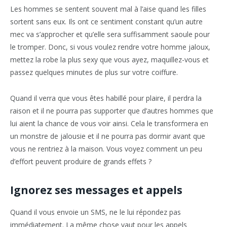
Les hommes se sentent souvent mal à l’aise quand les filles
sortent sans eux. Ils ont ce sentiment constant qu’un autre
mec va s’approcher et qu’elle sera suffisamment saoule pour
le tromper. Donc, si vous voulez rendre votre homme jaloux,
mettez la robe la plus sexy que vous ayez, maquillez-vous et
passez quelques minutes de plus sur votre coiffure.
Quand il verra que vous êtes habillé pour plaire, il perdra la
raison et il ne pourra pas supporter que d’autres hommes que
lui aient la chance de vous voir ainsi. Cela le transformera en
un monstre de jalousie et il ne pourra pas dormir avant que
vous ne rentriez à la maison. Vous voyez comment un peu
d’effort peuvent produire de grands effets ?
Ignorez ses messages et appels
Quand il vous envoie un SMS, ne le lui répondez pas
immédiatement. La même chose vaut pour les appels