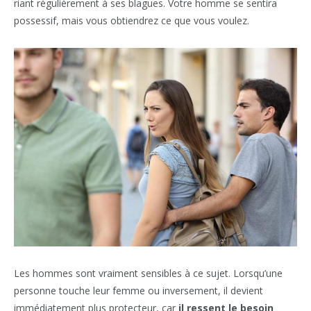
riant régulièrement à ses blagues. Votre homme se sentira
possessif, mais vous obtiendrez ce que vous voulez.
Les hommes sont vraiment sensibles à ce sujet. Lorsqu’une
personne touche leur femme ou inversement, il devient
immédiatement plus protecteur, car
il ressent le besoin