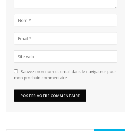
Sauvez mon nom et email dans le navigateur pour
mon prochain commentaire