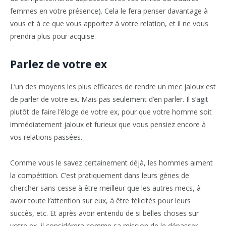
femmes en votre présence). Cela le fera penser davantage à
vous et à ce que vous apportez à votre relation, et il ne vous
prendra plus pour acquise.
Parlez de votre ex
L’un des moyens les plus efficaces de rendre un mec jaloux est
de parler de votre ex. Mais pas seulement d’en parler. Il s’agit
plutôt de faire l’éloge de votre ex, pour que votre homme soit
immédiatement jaloux et furieux que vous pensiez encore à
vos relations passées.
Comme vous le savez certainement déjà, les hommes aiment
la compétition. C’est pratiquement dans leurs gènes de
chercher sans cesse à être meilleur que les autres mecs, à
avoir toute l’attention sur eux, à être félicités pour leurs
succès, etc. Et après avoir entendu de si belles choses sur
votre ex, il considérera comme sa mission de le dépasser.