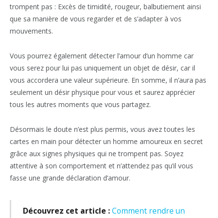
trompent pas : Excès de timidité, rougeur, balbutiement ainsi
que sa manière de vous regarder et de s’adapter à vos
mouvements.
Vous pourrez également détecter l’amour d’un homme car
vous serez pour lui pas uniquement un objet de désir, car il
vous accordera une valeur supérieure. En somme, il n’aura pas
seulement un désir physique pour vous et saurez apprécier
tous les autres moments que vous partagez.
Désormais le doute n’est plus permis, vous avez toutes les
cartes en main pour détecter un homme amoureux en secret
grâce aux signes physiques qui ne trompent pas. Soyez
attentive à son comportement et n’attendez pas qu’il vous
fasse une grande déclaration d’amour.
Découvrez cet article :
Comment rendre un