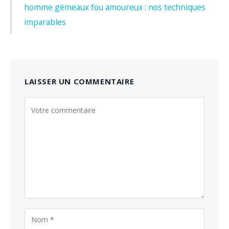
homme gémeaux fou amoureux : nos techniques
imparables
LAISSER UN COMMENTAIRE