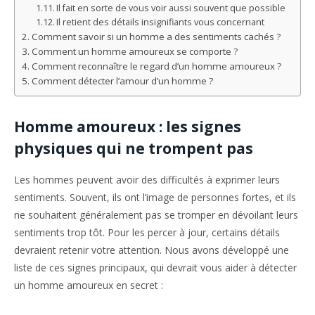
Il fait en sorte de vous voir aussi souvent que possible
Il retient des détails insignifiants vous concernant
Comment savoir si un homme a des sentiments cachés ?
Comment un homme amoureux se comporte ?
Comment reconnaître le regard d’un homme amoureux ?
Comment détecter l’amour d’un homme ?
Homme amoureux : les signes
physiques qui ne trompent pas
Les hommes peuvent avoir des difficultés à exprimer leurs
sentiments. Souvent, ils ont l’image de personnes fortes, et ils
ne souhaitent généralement pas se tromper en dévoilant leurs
sentiments trop tôt. Pour les percer à jour, certains détails
devraient retenir votre attention. Nous avons développé une
liste de ces signes principaux, qui devrait vous aider à détecter
un homme amoureux en secret :