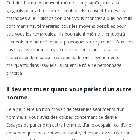
Certains hommes peuvent même aller jusqu’à jouer aux
guignols pour attirer votre attention. Ils trouvent toutes les
méthodes à leur disposition pour vous montrer à quel point ils
sont marrants, téméraires, tous les moyens possibles pour
que vous les remarquiez ! Ils pourraient même aller jusqu’à
aller voir une autre fille pour provoquer votre jalousie. Dans les
cas les plus courants, ils se mettront en avant dans des
histoires de leur passé, ou vous parleront d’évènements
marquants dans lesquels ils jouent le rôle de personnage
principal.
Il devient muet quand vous parlez d’un autre
homme
Cela peut être un bon moyen de tester les sentiments d’un
homme, si vous avez des doutes concernant ce dernier.
Essayez de parler d’un autre homme, d’un ex-copain, ou d’une
personne que vous trouvez attirante, et inspectez sa réaction.