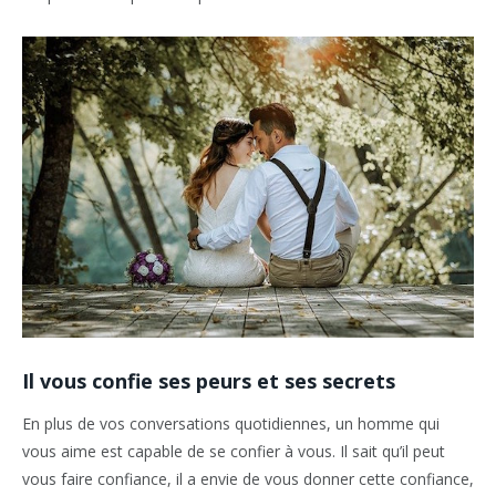
Il vous confie ses peurs et ses secrets
En plus de vos conversations quotidiennes, un homme qui
vous aime est capable de se confier à vous. Il sait qu’il peut
vous faire confiance, il a envie de vous donner cette confiance,