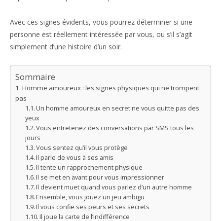
Avec ces signes évidents, vous pourrez déterminer si une
personne est réellement intéressée par vous, ou s’il s’agit
simplement d’une histoire d’un soir.
Sommaire
Homme amoureux : les signes physiques qui ne trompent
pas
Un homme amoureux en secret ne vous quitte pas des
yeux
Vous entretenez des conversations par SMS tous les
jours
Vous sentez qu’il vous protège
Il parle de vous à ses amis
Il tente un rapprochement physique
Il se met en avant pour vous impressionner
Il devient muet quand vous parlez d’un autre homme
Ensemble, vous jouez un jeu ambigu
Il vous confie ses peurs et ses secrets
Il joue la carte de l’indifférence