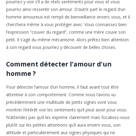
pourriez y voir s’il a de réels sentiments pour vous et vous
pourrez ainsi ressentir son amour. D’autre part le regard d’un
homme amoureux est rempli de bienveillance envers vous, et il
cherchera même à vous protéger avec. Vous connaissez bien
l’expression “couver du regard”, comme une mère couve son
petit. Il s’agit du même mécanisme. Alors prêtez bien attention
à son regard vous pourriez y découvrir de belles choses.
Comment détecter l’amour d’un
homme ?
Pour détecter l’amour d’un homme, il faut avant tout être
attentive à son comportement. Comme nous l’avons vu
précédemment une multitude de petits signes vont vous
montrer l’intérêt voir les sentiments qu’il peut avoir pour vous.
N’attendez pas qu’il les exprime clairement mais focalisez-vous
plutôt sur les petites attentions qu’il aura envers vous, son
attitude et particulièrement aux signes physiques qui ne