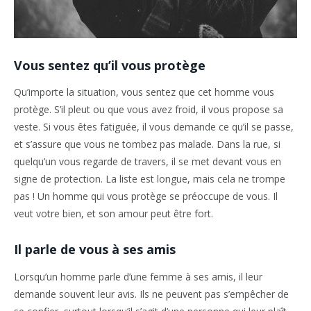
Vous sentez qu’il vous protège
Qu’importe la situation, vous sentez que cet homme vous
protège. S’il pleut ou que vous avez froid, il vous propose sa
veste. Si vous êtes fatiguée, il vous demande ce qu’il se passe,
et s’assure que vous ne tombez pas malade. Dans la rue, si
quelqu’un vous regarde de travers, il se met devant vous en
signe de protection. La liste est longue, mais cela ne trompe
pas ! Un homme qui vous protège se préoccupe de vous. Il
veut votre bien, et son amour peut être fort.
Il parle de vous à ses amis
Lorsqu’un homme parle d’une femme à ses amis, il leur
demande souvent leur avis. Ils ne peuvent pas s’empêcher de