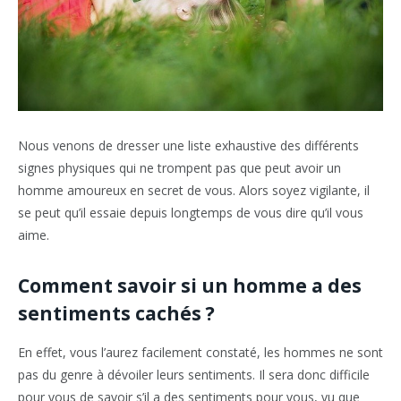
Nous venons de dresser une liste exhaustive des différents
signes physiques qui ne trompent pas que peut avoir un
homme amoureux en secret de vous. Alors soyez vigilante, il
se peut qu’il essaie depuis longtemps de vous dire qu’il vous
aime.
Comment savoir si un homme a des
sentiments cachés ?
En effet, vous l’aurez facilement constaté, les hommes ne sont
pas du genre à dévoiler leurs sentiments. Il sera donc difficile
pour vous de savoir s’il a des sentiments pour vous, vu que