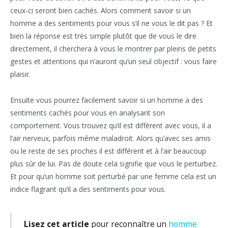
ceux-ci seront bien cachés. Alors comment savoir si un
homme a des sentiments pour vous s’il ne vous le dit pas ? Et
bien la réponse est très simple plutôt que de vous le dire
directement, il cherchera à vous le montrer par pleins de petits
gestes et attentions qui n’auront qu’un seul objectif : vous faire
plaisir.
Ensuite vous pourrez facilement savoir si un homme a des
sentiments cachés pour vous en analysant son
comportement. Vous trouvez qu’il est différent avec vous, il a
l’air nerveux, parfois même maladroit. Alors qu’avec ses amis
ou le reste de ses proches il est différent et à l’air beaucoup
plus sûr de lui. Pas de doute cela signifie que vous le perturbez.
Et pour qu’un homme soit perturbé par une femme cela est un
indice flagrant qu’il a des sentiments pour vous.
Lisez cet article
pour reconnaître un
homme