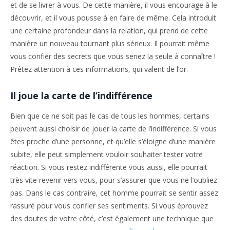
et de se livrer à vous. De cette manière, il vous encourage à le
découvrir, et il vous pousse à en faire de même. Cela introduit
une certaine profondeur dans la relation, qui prend de cette
manière un nouveau tournant plus sérieux. Il pourrait même
vous confier des secrets que vous seriez la seule à connaître !
Prêtez attention à ces informations, qui valent de l’or.
Il joue la carte de l’indifférence
Bien que ce ne soit pas le cas de tous les hommes, certains
peuvent aussi choisir de jouer la carte de l’indifférence. Si vous
êtes proche d’une personne, et qu’elle s’éloigne d’une manière
subite, elle peut simplement vouloir souhaiter tester votre
réaction. Si vous restez indifférente vous aussi, elle pourrait
très vite revenir vers vous, pour s’assurer que vous ne l’oubliez
pas. Dans le cas contraire, cet homme pourrait se sentir assez
rassuré pour vous confier ses sentiments. Si vous éprouvez
des doutes de votre côté, c’est également une technique que