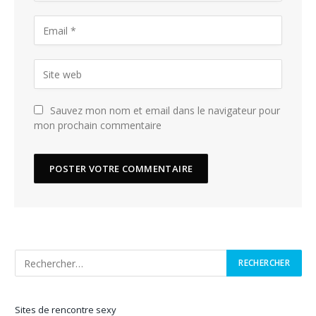
Sauvez mon nom et email dans le navigateur pour
mon prochain commentaire
Sites de rencontre sexy