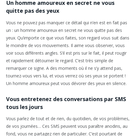
Un homme amoureux en secret ne vous
quitte pas des yeux
Vous ne pouvez pas manquer ce détail qui n’en est en fait pas
un : un homme amoureux en secret ne vous quitte pas des
yeux. Qu’importe ce que vous faites, son regard vous suit dans
le moindre de vos mouvements. Il aime vous observer, vous
voir sous différents angles. S’il est pris sur le fait, il peut rougir
et rapidement détourner le regard. C’est très simple de
remarquer ce signe. A des moments où il ne s’y attend pas,
tournez-vous vers lui, et vous verrez où ses yeux se portent !
Un homme amoureux peut vous dévorer des yeux en silence.
Vous entretenez des conversations par SMS
tous les jours
Vous parlez de tout et de rien, du quotidien, de vos problèmes,
de vos journées… Ces SMS peuvent vous paraître anodins, au
fond, vous ne partagez rien de particulier. C’est pourtant de