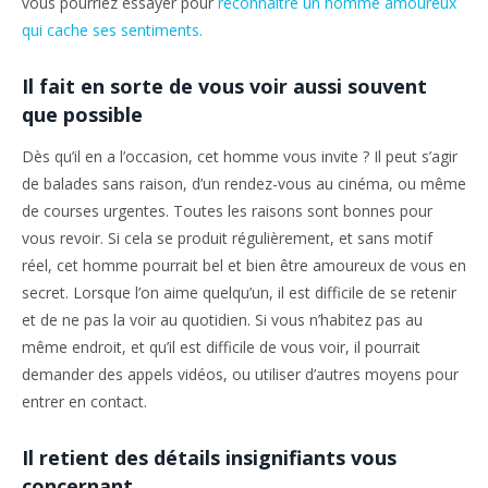
vous pourriez essayer pour
reconnaître un homme amoureux
qui cache ses sentiments.
Il fait en sorte de vous voir aussi souvent
que possible
Dès qu’il en a l’occasion, cet homme vous invite ? Il peut s’agir
de balades sans raison, d’un rendez-vous au cinéma, ou même
de courses urgentes. Toutes les raisons sont bonnes pour
vous revoir. Si cela se produit régulièrement, et sans motif
réel, cet homme pourrait bel et bien être amoureux de vous en
secret. Lorsque l’on aime quelqu’un, il est difficile de se retenir
et de ne pas la voir au quotidien. Si vous n’habitez pas au
même endroit, et qu’il est difficile de vous voir, il pourrait
demander des appels vidéos, ou utiliser d’autres moyens pour
entrer en contact.
Il retient des détails insignifiants vous
concernant