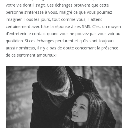
votre vie dont il s’agit. Ces échanges prouvent que cette
personne s’intéresse à vous, malgré ce que vous pourriez
imaginer. Tous les jours, tout comme vous, il attend
certainement avec hâte la réponse à ses SMS. C’est un moyen
d’entretenir le contact quand vous ne pouvez pas vous voir au
quotidien. Si ces échanges perdurent et qu’ils sont toujours
aussi nombreux, il n’y a pas de doute concernant la présence
de ce sentiment amoureux !