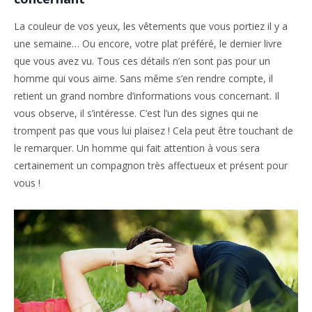
La couleur de vos yeux, les vêtements que vous portiez il y a
une semaine… Ou encore, votre plat préféré, le dernier livre
que vous avez vu. Tous ces détails n’en sont pas pour un
homme qui vous aime. Sans même s’en rendre compte, il
retient un grand nombre d’informations vous concernant. Il
vous observe, il s’intéresse. C’est l’un des signes qui ne
trompent pas que vous lui plaisez ! Cela peut être touchant de
le remarquer. Un homme qui fait attention à vous sera
certainement un compagnon très affectueux et présent pour
vous !