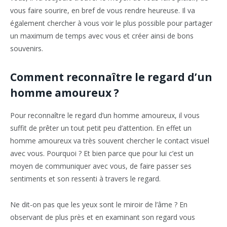
vous faire sourire, en bref de vous rendre heureuse. Il va
également chercher à vous voir le plus possible pour partager
un maximum de temps avec vous et créer ainsi de bons
souvenirs.
Comment reconnaître le regard d’un
homme amoureux ?
Pour reconnaître le regard d’un homme amoureux, il vous
suffit de prêter un tout petit peu d’attention. En effet un
homme amoureux va très souvent chercher le contact visuel
avec vous. Pourquoi ? Et bien parce que pour lui c’est un
moyen de communiquer avec vous, de faire passer ses
sentiments et son ressenti à travers le regard.
Ne dit-on pas que les yeux sont le miroir de l’âme ? En
observant de plus près et en examinant son regard vous