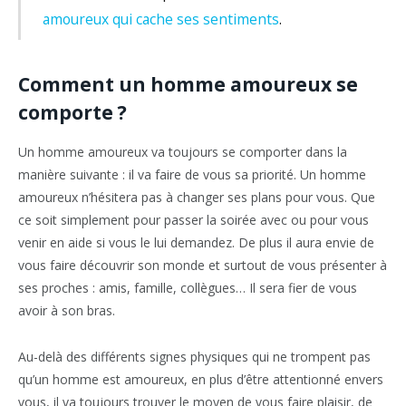
amoureux qui cache ses sentiments
.
Comment un homme amoureux se
comporte ?
Un homme amoureux va toujours se comporter dans la
manière suivante : il va faire de vous sa priorité. Un homme
amoureux n’hésitera pas à changer ses plans pour vous. Que
ce soit simplement pour passer la soirée avec ou pour vous
venir en aide si vous le lui demandez. De plus il aura envie de
vous faire découvrir son monde et surtout de vous présenter à
ses proches : amis, famille, collègues… Il sera fier de vous
avoir à son bras.
Au-delà des différents signes physiques qui ne trompent pas
qu’un homme est amoureux, en plus d’être attentionné envers
vous, il va toujours trouver le moyen de vous faire plaisir, de