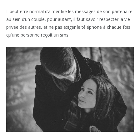
Il peut être normal d’aimer lire les messages de son partenaire
au sein d’un couple, pour autant, il faut savoir respecter la vie
privée des autres, et ne pas exiger le téléphone à chaque fois
qu’une personne reçoit un sms !