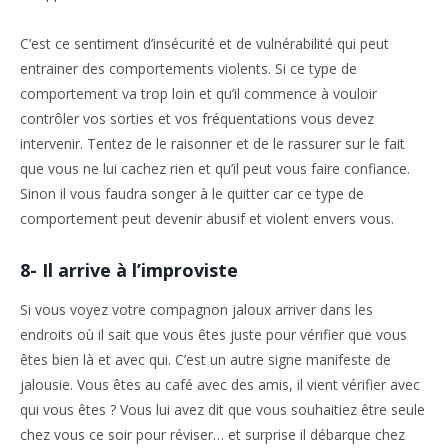
C’est ce sentiment d’insécurité et de vulnérabilité qui peut
entrainer des comportements violents. Si ce type de
comportement va trop loin et qu’il commence à vouloir
contrôler vos sorties et vos fréquentations vous devez
intervenir. Tentez de le raisonner et de le rassurer sur le fait
que vous ne lui cachez rien et qu’il peut vous faire confiance.
Sinon il vous faudra songer à le quitter car ce type de
comportement peut devenir abusif et violent envers vous.
8- Il arrive à l’improviste
Si vous voyez votre compagnon jaloux arriver dans les
endroits où il sait que vous êtes juste pour vérifier que vous
êtes bien là et avec qui. C’est un autre signe manifeste de
jalousie. Vous êtes au café avec des amis, il vient vérifier avec
qui vous êtes ? Vous lui avez dit que vous souhaitiez être seule
chez vous ce soir pour réviser… et surprise il débarque chez