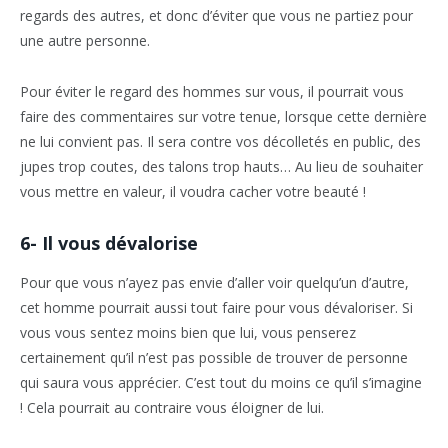
regards des autres, et donc d’éviter que vous ne partiez pour
une autre personne.
Pour éviter le regard des hommes sur vous, il pourrait vous
faire des commentaires sur votre tenue, lorsque cette dernière
ne lui convient pas. Il sera contre vos décolletés en public, des
jupes trop coutes, des talons trop hauts… Au lieu de souhaiter
vous mettre en valeur, il voudra cacher votre beauté !
6- Il vous dévalorise
Pour que vous n’ayez pas envie d’aller voir quelqu’un d’autre,
cet homme pourrait aussi tout faire pour vous dévaloriser. Si
vous vous sentez moins bien que lui, vous penserez
certainement qu’il n’est pas possible de trouver de personne
qui saura vous apprécier. C’est tout du moins ce qu’il s’imagine
! Cela pourrait au contraire vous éloigner de lui.