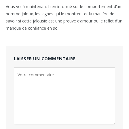
Vous voilà maintenant bien informé sur le comportement d’un
homme jaloux, les signes qui le montrent et la manière de
savoir si cette jalousie est une preuve d’amour ou le reflet d’un
manque de confiance en soi.
LAISSER UN COMMENTAIRE