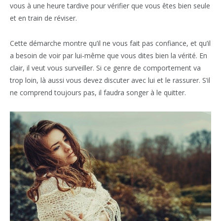
vous à une heure tardive pour vérifier que vous êtes bien seule
et en train de réviser.
Cette démarche montre qu’il ne vous fait pas confiance, et qu’il
a besoin de voir par lui-même que vous dites bien la vérité. En
clair, il veut vous surveiller. Si ce genre de comportement va
trop loin, là aussi vous devez discuter avec lui et le rassurer. S’il
ne comprend toujours pas, il faudra songer à le quitter.