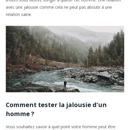
avec une jalousie comme cela ne peut pas aboutir à une
relation saine.
Comment tester la jalousie d’un
homme ?
Vous souhaitez savoir à quel point votre homme peut être