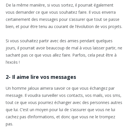
De la même manière, si vous sortez, il pourrait également
vous demander ce que vous souhaitez faire. Il vous enverra
certainement des messages pour s’assurer que tout se passe
bien, et pour être tenu au courant de l’évolution de vos projets.
Si vous souhaitez partir avec des amies pendant quelques
jours, il pourrait avoir beaucoup de mal à vous laisser partir, ne
sachant pas ce que vous allez faire. Parfois, cela peut être à
l’excès !
2- Il aime lire vos messages
Un homme jaloux aimera savoir ce que vous échangez par
message. Il voudra surveiller vos contacts, vos mails, vos sms,
tout ce que vous pourriez échanger avec des personnes autres
que lui. C’est un moyen pour lui de s’assurer que vous ne lui
cachez pas d’informations, et donc que vous ne le trompez
pas.