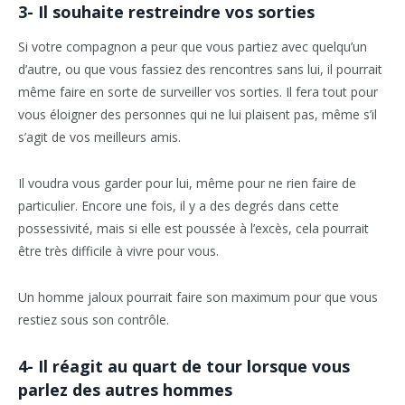
3- Il souhaite restreindre vos sorties
Si votre compagnon a peur que vous partiez avec quelqu’un
d’autre, ou que vous fassiez des rencontres sans lui, il pourrait
même faire en sorte de surveiller vos sorties. Il fera tout pour
vous éloigner des personnes qui ne lui plaisent pas, même s’il
s’agit de vos meilleurs amis.
Il voudra vous garder pour lui, même pour ne rien faire de
particulier. Encore une fois, il y a des degrés dans cette
possessivité, mais si elle est poussée à l’excès, cela pourrait
être très difficile à vivre pour vous.
Un homme jaloux pourrait faire son maximum pour que vous
restiez sous son contrôle.
4- Il réagit au quart de tour lorsque vous
parlez des autres hommes