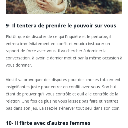
9- Il tentera de prendre le pouvoir sur vous
Plutôt que de discuter de ce qui l’inquiète et le perturbe, il
entrera immédiatement en conflit et voudra instaurer un
rapport de force avec vous. Il va chercher à dominer la
conversation, à avoir le dernier mot et par la même occasion à
vous dominer.
Ainsi il va provoquer des disputes pour des choses totalement
insignifiantes juste pour entrer en conflit avec vous. Son but
étant de prouver qu’il vous contrôle et qu’il a le contrôle de la
relation. Une fois de plus ne vous laissez pas faire et n’entrez
pas dans son jeu. Laissez-le s’énerver tout seul dans son coin.
10- Il flirte avec d’autres femmes