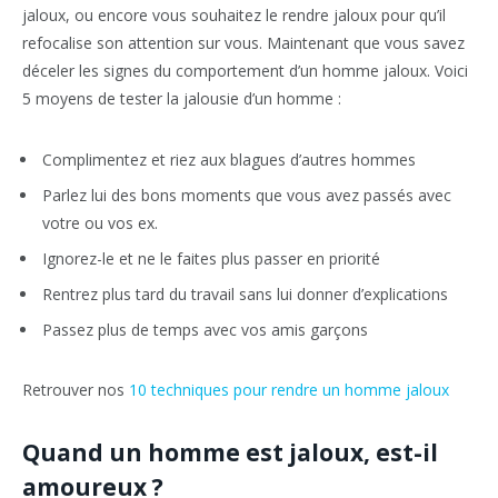
jaloux, ou encore vous souhaitez le rendre jaloux pour qu’il
refocalise son attention sur vous. Maintenant que vous savez
déceler les signes du comportement d’un homme jaloux. Voici
5 moyens de tester la jalousie d’un homme :
Complimentez et riez aux blagues d’autres hommes
Parlez lui des bons moments que vous avez passés avec
votre ou vos ex.
Ignorez-le et ne le faites plus passer en priorité
Rentrez plus tard du travail sans lui donner d’explications
Passez plus de temps avec vos amis garçons
Retrouver nos
10 techniques pour rendre un homme jaloux
Quand un homme est jaloux, est-il
amoureux ?