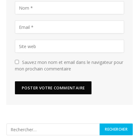
Sauvez mon nom et email dans le navigateur pour
mon prochain commentaire