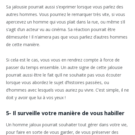
Sa jalousie pourrait aussi s’exprimer lorsque vous parlez des
autres hommes. Vous pourriez le remarquer très vite, si vous
apercevez un homme qui vous plait dans la rue, ou même s’il
s’agit d’un acteur vu au cinéma. Sa réaction pourrait être
démesurée ! Il n’aimera pas que vous parliez d’autres hommes
de cette manière.
Si cela est le cas, vous vous en rendrez compte à force de
passer du temps ensemble. Un autre signe de cette jalousie
pourrait aussi être le fait qu’il ne souhaite pas vous écouter
lorsque vous abordez le sujet d’histoires passées, ou
d’hommes avec lesquels vous auriez pu vivre. C’est simple, il ne
doit y avoir que lui à vos yeux !
5- Il surveille votre manière de vous habiller
Un homme jaloux pourrait souhaiter tout gérer dans votre vie,
pour faire en sorte de vous garder, de vous préserver des