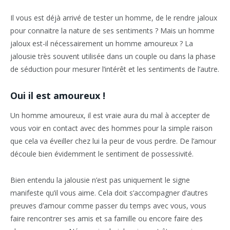
Il vous est déjà arrivé de tester un homme, de le rendre jaloux
pour connaitre la nature de ses sentiments ? Mais un homme
jaloux est-il nécessairement un homme amoureux ? La
jalousie très souvent utilisée dans un couple ou dans la phase
de séduction pour mesurer l’intérêt et les sentiments de l’autre.
Oui il est amoureux !
Un homme amoureux, il est vraie aura du mal à accepter de
vous voir en contact avec des hommes pour la simple raison
que cela va éveiller chez lui la peur de vous perdre. De l’amour
découle bien évidemment le sentiment de possessivité.
Bien entendu la jalousie n’est pas uniquement le signe
manifeste qu’il vous aime. Cela doit s’accompagner d’autres
preuves d’amour comme passer du temps avec vous, vous
faire rencontrer ses amis et sa famille ou encore faire des