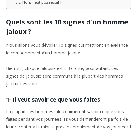
Non, il est possessif !
Quels sont les 10 signes d’un homme
jaloux ?
Nous allons vous dévoiler 10 signes qui mettront en évidence
le comportement d’un homme jaloux.
Bien sûr, chaque jalousie est différente, pour autant, ces
signes de jalousie sont communs à la plupart des hommes
jaloux. Les voici :
1- Il veut savoir ce que vous faites
La plupart des hommes jaloux aimeront savoir ce que vous
faites pendant vos journées. Ils vous demanderont parfois de
leur raconter à la minute près le déroulement de vos journées !