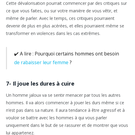
Cette dévalorisation pourrait commencer par des critiques sur
ce que vous faites, ou sur votre manière de vous vêtir, et
même de parler. Avec le temps, ces critiques pourraient
devenir de plus en plus acérées, et elles pourraient même se
transformer en violences dans les cas extrêmes.
✔️ A lire : Pourquoi certains hommes ont besoin
de rabaisser leur femme
?
7- Il joue les dures à cuire
Un homme jaloux va se sentir menacer par tous les autres
hommes. Il va alors commencer à jouer les durs même si ce
n’est pas dans sa nature. Il aura tendance à être agressif et à
vouloir se battre avec les hommes à qui vous parler
uniquement dans le but de se rassurer et de montrer que vous
lui appartenez.