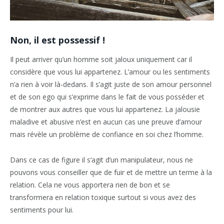
Non, il est possessif !
Il peut arriver qu’un homme soit jaloux uniquement car il
considère que vous lui appartenez. L’amour ou les sentiments
n’a rien à voir là-dedans. Il s’agit juste de son amour personnel
et de son ego qui s’exprime dans le fait de vous posséder et
de montrer aux autres que vous lui appartenez. La jalousie
maladive et abusive n’est en aucun cas une preuve d’amour
mais révèle un problème de confiance en soi chez l’homme.
Dans ce cas de figure il s’agit d’un manipulateur, nous ne
pouvons vous conseiller que de fuir et de mettre un terme à la
relation. Cela ne vous apportera rien de bon et se
transformera en relation toxique surtout si vous avez des
sentiments pour lui.